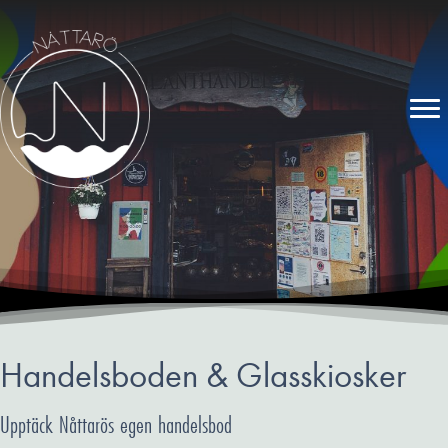
Handelsboden & Glasskiosker
Upptäck Nåttarös egen handelsbod