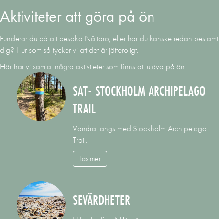
Aktiviteter att göra på ön
Funderar du på att besöka Nåttarö, eller har du kanske redan bestämt
dig? Hur som så tycker vi att det är jätteroligt.
Här har vi samlat några aktiviteter som finns att utöva på ön.
SAT- STOCKHOLM ARCHIPELAGO
TRAIL
Vandra längs med Stockholm Archipelago
Trail.
Läs mer
SEVÄRDHETER