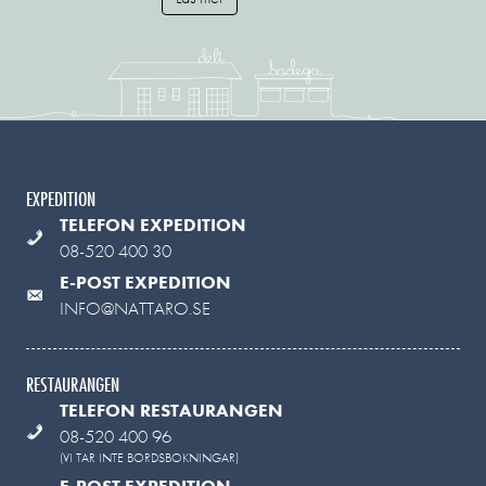
EXPEDITION
TELEFON EXPEDITION
08-520 400 30
E-POST EXPEDITION
INFO@NATTARO.SE
RESTAURANGEN
TELEFON RESTAURANGEN
08-520 400 96
(VI TAR INTE BORDSBOKNINGAR)
E-POST EXPEDITION