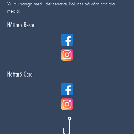
Vill du hänga med i det senaste. Följ oss på våra sociala
media!
Nåttarö Resort
Nåttarö Gård