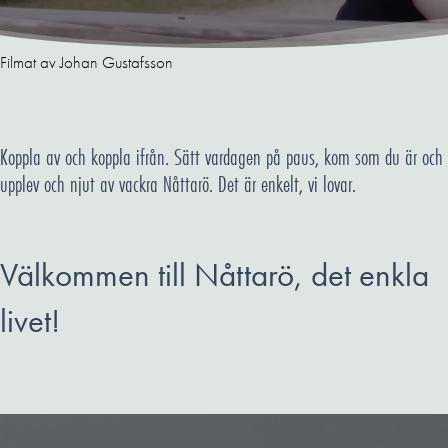
Filmat av Johan Gustafsson
Koppla av och koppla ifrån. Sätt vardagen på paus, kom som du är och
upplev och njut av vackra Nåttarö. Det är enkelt, vi lovar.
Välkommen till Nåttarö, det enkla
livet!