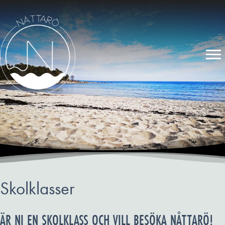
Skolklasser
ÄR NI EN SKOLKLASS OCH VILL BESÖKA NÅTTARÖ!