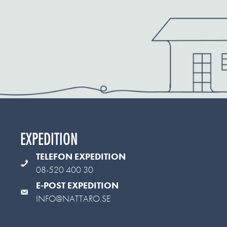
EXPEDITION
TELEFON EXPEDITION
08-520 400 30
E-POST EXPEDITION
INFO@NATTARO.SE