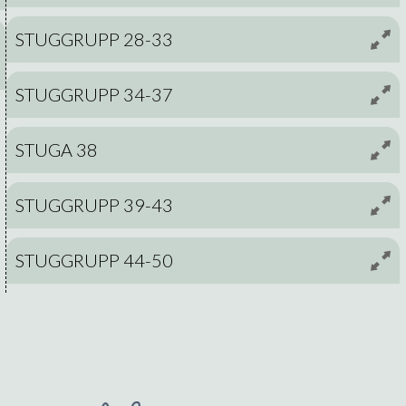
STUGGRUPP 28-33
STUGGRUPP 34-37
STUGA 38
STUGGRUPP 39-43
STUGGRUPP 44-50