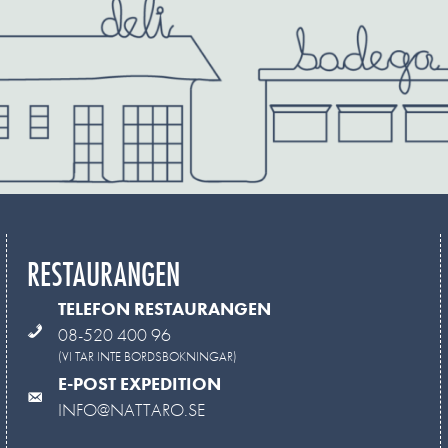
RESTAURANGEN
TELEFON RESTAURANGEN
08-520 400 96
(VI TAR INTE BORDSBOKNINGAR)
E-POST EXPEDITION
INFO@NATTARO.SE