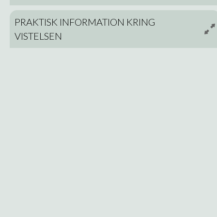
PRAKTISK INFORMATION KRING
VISTELSEN